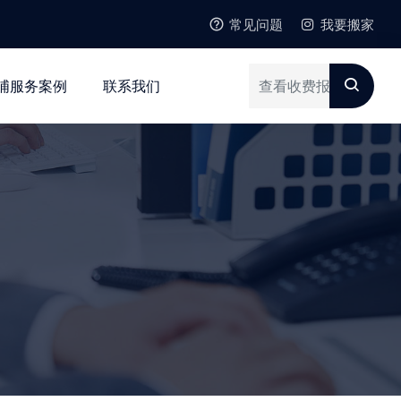
常见问题
我要搬家
浦服务案例
联系我们