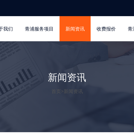
于我们
青浦服务项目
新闻资讯
收费报价
青
新闻资讯
首页
>
新闻资讯