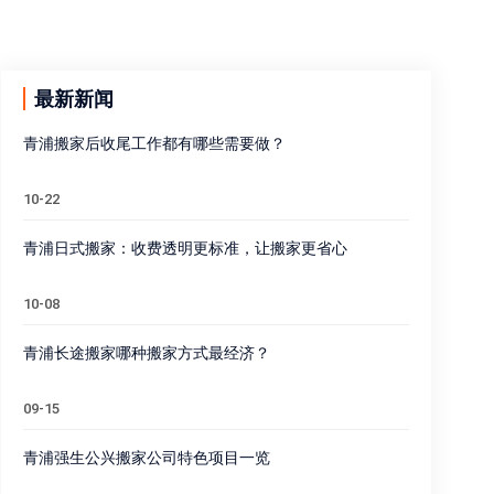
最新新闻
青浦搬家后收尾工作都有哪些需要做？
10-22
青浦日式搬家：收费透明更标准，让搬家更省心
10-08
青浦长途搬家哪种搬家方式最经济？
09-15
青浦强生公兴搬家公司特色项目一览