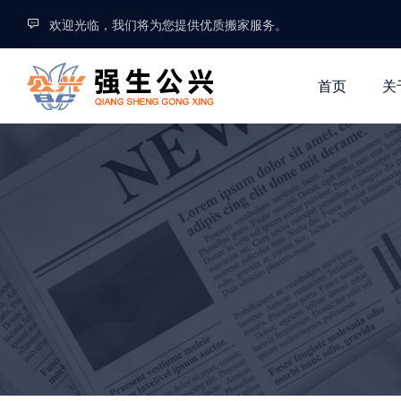
欢迎光临，我们将为您提供优质搬家服务。
首页
关