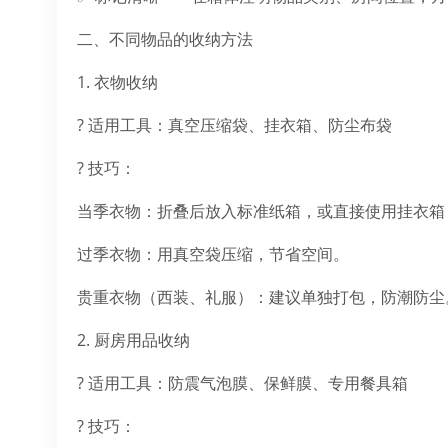
二、不同物品的收纳方法
1. 衣物收纳
? 适用工具：真空压缩袋、挂衣箱、防尘布袋
? 技巧：
当季衣物：折叠后放入标准纸箱，或直接使用挂衣箱
过季衣物：用真空袋压缩，节省空间。
贵重衣物（西装、礼服）：建议单独打包，防潮防尘
2. 厨房用品收纳
? 适用工具：防震气泡膜、保鲜膜、专用餐具箱
? 技巧：