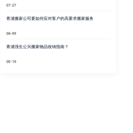
07-27
青浦搬家公司要如何应对客户的高要求搬家服务
06-09
青浦强生公兴搬家物品收纳指南？
05-19