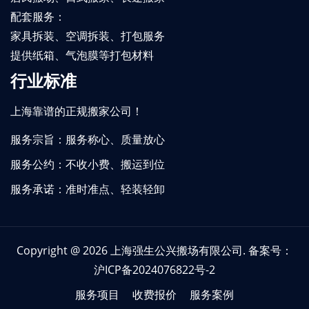
配套服务：
家具拆装、空调拆装、打包服务
提供纸箱、气泡膜等打包材料
行业标准
上海靠谱的正规搬家公司！
服务宗旨：服务称心、质量放心
服务公约：不收小费、搬运到位
服务承诺：准时准点、轻装轻卸
Copyright @ 2026
上海强生公兴搬场有限公司
. 备案号：
沪ICP备2024076822号-2
服务项目
收费报价
服务案例