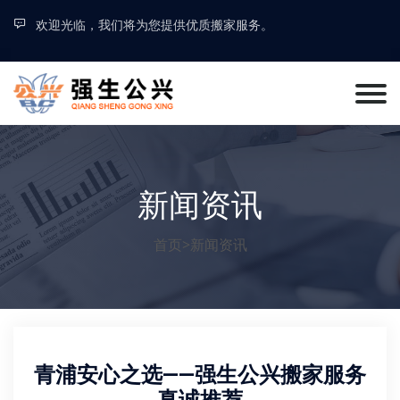
欢迎光临，我们将为您提供优质搬家服务。
新闻资讯
首页
>
新闻资讯
青浦安心之选——强生公兴搬家服务