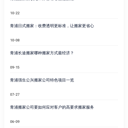
10-22
青浦日式搬家：收费透明更标准，让搬家更省心
10-08
青浦长途搬家哪种搬家方式最经济？
09-15
青浦强生公兴搬家公司特色项目一览
07-27
青浦搬家公司要如何应对客户的高要求搬家服务
06-09