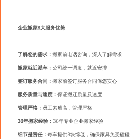
企业搬家8大服务优势
了解您的需求：
搬家前电话咨询，深入了解需求
搬家就近派车：
公司统一调度，就近安排
签订服务合同：
搬家前签订服务合同保您安心
服务质量与速度：
保证搬迁质量及速度
管理严格：
员工素质高，管理严格
36年搬家经验：
36年专业企业搬家经验
细节是责任：
每车提供8块绵毯，确保家具免受磕碰