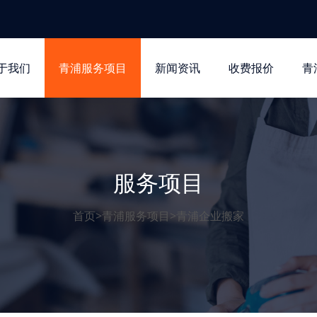
于我们
青浦服务项目
新闻资讯
收费报价
青
服务项目
首页
>
青浦服务项目
>
青浦企业搬家