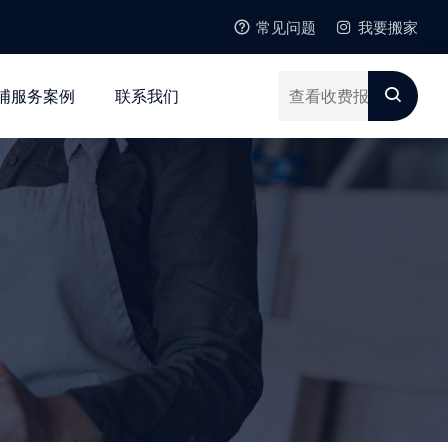
常见问题
我要搬家
浦服务案例
联系我们