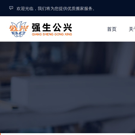
欢迎光临，我们将为您提供优质搬家服务。
首页
关