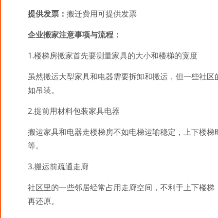
提供发票：
搬迁费用可提供发票
企业搬家注意事项与流程：
1.楼梯房搬家首先要测量家具的大小和楼梯的宽度
虽然搬运大型家具和电器需要拆卸和搬运，但一些社区
如吊装。
2.提前用材料包装家具电器
搬运家具和电器走楼梯房不如电梯运输稳定，上下楼梯
等。
3.搬运前疏通走廊
社区里的一些邻居经常占用走廊空间，不利于上下楼梯
再还原。