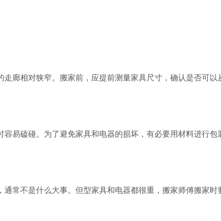
的走廊相对狭窄。搬家前，应提前测量家具尺寸，确认是否可以
时容易磕碰。为了避免家具和电器的损坏，有必要用材料进行包
，通常不是什么大事。但型家具和电器都很重，搬家师傅搬家时