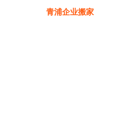
青浦企业搬家