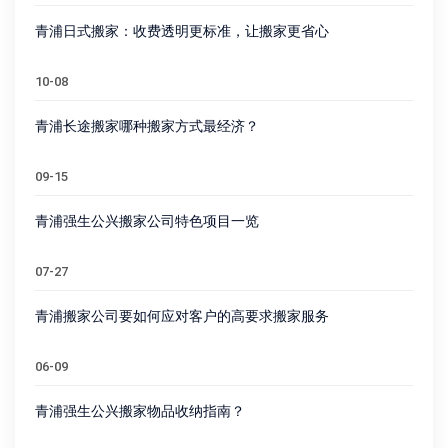
青浦日式搬家：收费透明更标准，让搬家更省心
10-08
青浦长途搬家哪种搬家方式最经济？
09-15
青浦强生公兴搬家公司特色项目一览
07-27
青浦搬家公司要如何应对客户的高要求搬家服务
06-09
青浦强生公兴搬家物品收纳指南？