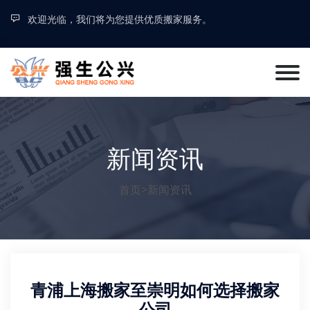
欢迎光临，我们将为您提供优质搬家服务。
新闻资讯
首页
>
新闻资讯
青浦上海搬家至崇明如何选择搬家