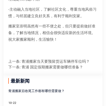
-主动融入当地社区，了解社区文化，尊重当地风俗习
惯，与邻居建立良好关系，有利于顺利安家。
搬家至崇明虽然有一些不便之处，但只要提前做好准
备，了解当地情况，相信会很快适应新的生活环境。
祝大家搬家顺利，生活愉快！
上一条
:
青浦搬家当天要预留货运车辆停车位吗？
下一条
:
青浦 国定假期搬家需要做哪些准备？
最新新闻
青浦搬家后收尾工作都有哪些需要做？
10-22