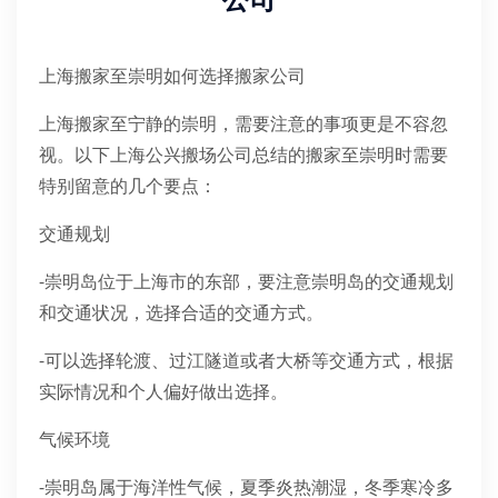
公司
上海搬家至崇明如何选择搬家公司
上海搬家至宁静的崇明，需要注意的事项更是不容忽
视。以下上海公兴搬场公司总结的搬家至崇明时需要
特别留意的几个要点：
交通规划
-崇明岛位于上海市的东部，要注意崇明岛的交通规划
和交通状况，选择合适的交通方式。
-可以选择轮渡、过江隧道或者大桥等交通方式，根据
实际情况和个人偏好做出选择。
气候环境
-崇明岛属于海洋性气候，夏季炎热潮湿，冬季寒冷多