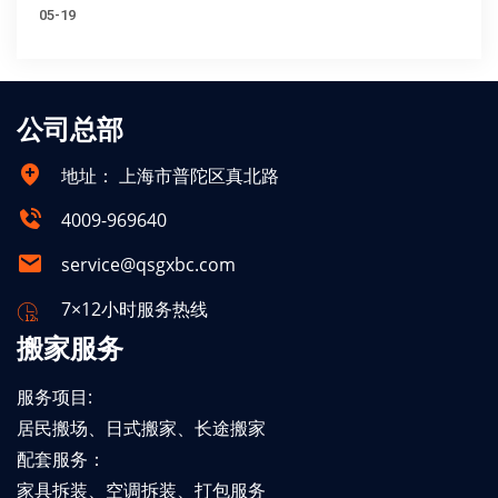
05-19
公司总部
地址：
上海市普陀区真北路
4009-969640
service@qsgxbc.com
7×12小时服务热线
搬家服务
服务项目:
居民搬场、日式搬家、长途搬家
配套服务：
家具拆装、空调拆装、打包服务