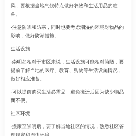
风，要根据当地气候特点做好衣物和生活用品的准
备。
-注意防晒和防寒，同时也要考虑潮湿的环境对物品的
影响，做好防潮措施。
生活设施
-崇明岛相对于市区来说，生活设施可能相对简陋，要
提前了解当地的医疗、教育、购物等生活设施情况，
做好相应准备。
-可以提前购买生活必需品，避免搬迁后因为缺少物品
而不便。
社区环境
-搬家至崇明后，要了解当地社区的情况，熟悉社区管
理规定和周边环境。