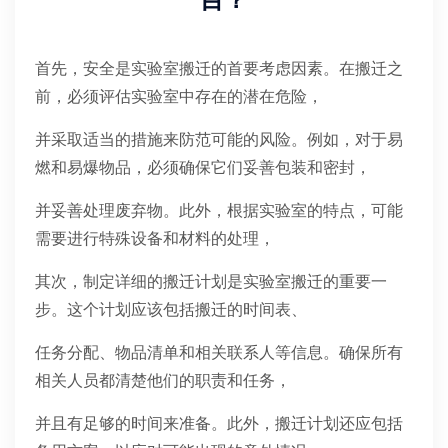
目？
首先，安全是实验室搬迁的首要考虑因素。在搬迁之
前，必须评估实验室中存在的潜在危险，
并采取适当的措施来防范可能的风险。例如，对于易
燃和易爆物品，必须确保它们妥善包装和密封，
并妥善处理废弃物。此外，根据实验室的特点，可能
需要进行特殊设备和材料的处理，
其次，制定详细的搬迁计划是实验室搬迁的重要一
步。这个计划应该包括搬迁的时间表、
任务分配、物品清单和相关联系人等信息。确保所有
相关人员都清楚他们的职责和任务，
并且有足够的时间来准备。此外，搬迁计划还应包括