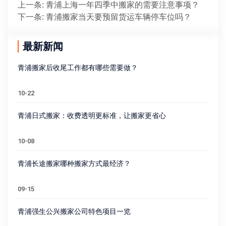
上一条
:
青浦上海一年四季中搬家的需要注意事项？
下一条
:
青浦搬家当天要预留货运车辆停车位吗？
最新新闻
青浦搬家后收尾工作都有哪些需要做？
10-22
青浦日式搬家：收费透明更标准，让搬家更省心
10-08
青浦长途搬家哪种搬家方式最经济？
09-15
青浦强生公兴搬家公司特色项目一览