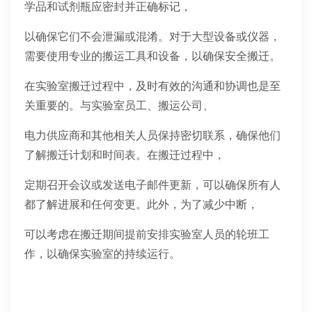
学品和试剂瓶应密封并正确标记，
以确保它们不会泄漏或混淆。对于大型设备或仪器，
需要使用专业的搬运工具和设备，以确保安全搬迁。
在实验室搬迁过程中，及时有效的沟通和协调也是至
关重要的。与实验室员工、搬运公司、
电力供应商和其他相关人员保持密切联系，确保他们
了解搬迁计划和时间表。在搬迁过程中，
定期召开会议或发送电子邮件更新，可以确保所有人
都了解进展和任何变更。此外，为了减少中断，
可以考虑在搬迁期间提前安排实验室人员的轮班工
作，以确保实验室的持续运行。