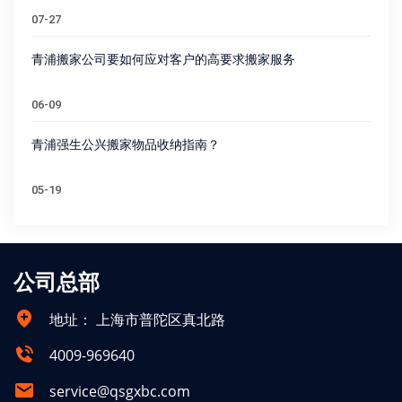
07-27
青浦搬家公司要如何应对客户的高要求搬家服务
06-09
青浦强生公兴搬家物品收纳指南？
05-19
公司总部
地址：
上海市普陀区真北路
4009-969640
service@qsgxbc.com