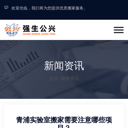
欢迎光临，我们将为您提供优质搬家服务。
新闻资讯
首页
>
新闻资讯
青浦实验室搬家需要注意哪些项