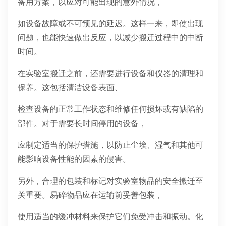
备用方案，以应对可能出现的意外情况，
如设备故障或不可预见的延迟。这样一来，即使出现
问题，也能快速做出反应，以减少搬迁过程中的中断
时间。
在实验室搬迁之前，还需要进行设备和仪器的清理和
保养。这包括清洁设备表面、
检查设备的正常工作状态和维修任何损坏或有缺陷的
部件。对于需要长时间停用的设备，
应制定适当的保护措施，以防止尘埃、湿气和其他可
能影响设备性能的因素的侵害。
另外，合理的包装和标记对实验室物品的安全搬迁至
关重要。易碎物品应在运输前妥善包装，
使用适当的缓冲材料来保护它们免受冲击和振动。化