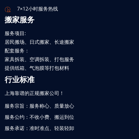
7×12小时服务热线
搬家服务
服务项目:
居民搬场、日式搬家、长途搬家
配套服务：
家具拆装、空调拆装、打包服务
提供纸箱、气泡膜等打包材料
行业标准
上海靠谱的正规搬家公司！
服务宗旨：服务称心、质量放心
服务公约：不收小费、搬运到位
服务承诺：准时准点、轻装轻卸