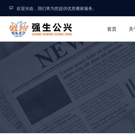
欢迎光临，我们将为您提供优质搬家服务。
首页
关