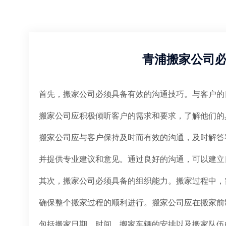
青浦搬家公司
首先，搬家公司必须具备有效的沟通技巧。与客户的
搬家公司应积极倾听客户的需求和要求，了解他们的
搬家公司应与客户保持及时而有效的沟通，及时解答
并提供专业建议和意见。通过良好的沟通，可以建立
其次，搬家公司必须具备的组织能力。搬家过程中，
确保整个搬家过程的顺利进行。搬家公司应在搬家前
包括搬家日期、时间、搬家车辆的安排以及搬家队伍