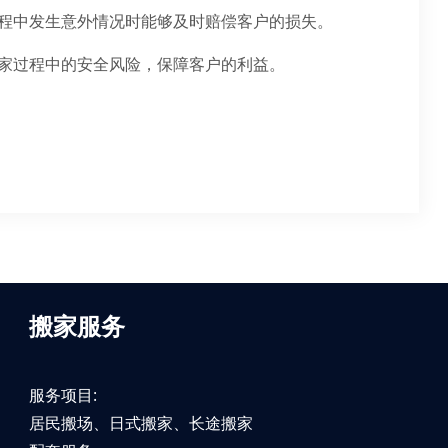
程中发生意外情况时能够及时赔偿客户的损失。
家过程中的安全风险，保障客户的利益。
搬家服务
服务项目:
居民搬场、日式搬家、长途搬家