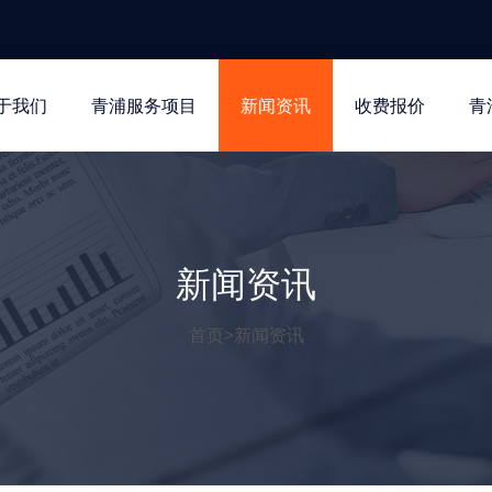
于我们
青浦服务项目
新闻资讯
收费报价
青
新闻资讯
首页
>
新闻资讯