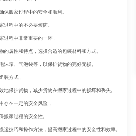
确保搬家过程中的安全和顺利。
家过程中的不必要烦恼。
家过程中非常重要的一环，
物的属性和特点，选择合适的包装材料和方式。
泡沫箱、气泡袋等，以保护货物的完好无损。
组装方式，
效地保护货物，减少货物在搬家过程中的损坏和丢失。
中存在一定的安全风险，
保搬家过程的安全性。
搬运技巧和操作方法，提高搬家过程中的安全性和效率。