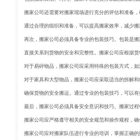
搬家公司还需要对搬家现场进行充分的评估和准备，
通过合理的组织和准备，可以提高搬家效率，减少搬
再次，搬家公司必须具备专业的包装技巧。包装是搬
直接关系到货物的安全和完整性。搬家公司应根据货
对于易碎物品，搬家公司应采用特殊的包装方式，如
对于家具和大型物品，搬家公司应采取适当的拆解和
确保货物的安全搬运。通过专业的包装技巧，可以有
最后，搬家公司必须具备安全意识和技巧。搬家过程
搬家公司应严格遵守相关的安全规范和操作规程，确
搬家公司应对搬家队伍进行专业的培训，掌握正确的