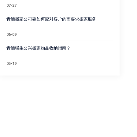
07-27
青浦搬家公司要如何应对客户的高要求搬家服务
06-09
青浦强生公兴搬家物品收纳指南？
05-19