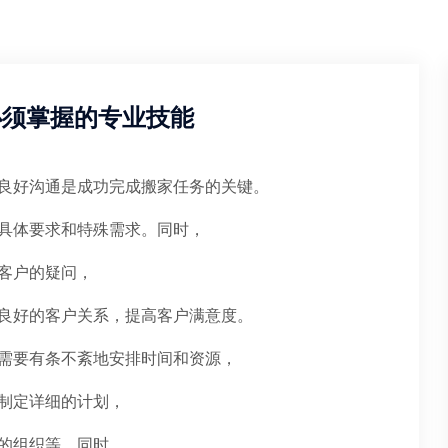
必须掌握的专业技能
良好沟通是成功完成搬家任务的关键。
具体要求和特殊需求。同时，
客户的疑问，
良好的客户关系，提高客户满意度。
需要有条不紊地安排时间和资源，
制定详细的计划，
的组织等。同时，