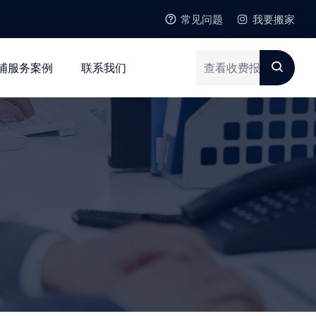
常见问题
我要搬家
浦服务案例
联系我们