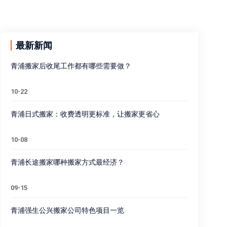
最新新闻
青浦搬家后收尾工作都有哪些需要做？
10-22
青浦日式搬家：收费透明更标准，让搬家更省心
10-08
青浦长途搬家哪种搬家方式最经济？
09-15
青浦强生公兴搬家公司特色项目一览