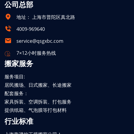
公司总部
地址：
上海市普陀区真北路
4009-969640
service@qsgxbc.com
7×12小时服务热线
搬家服务
服务项目:
居民搬场、日式搬家、长途搬家
配套服务：
家具拆装、空调拆装、打包服务
提供纸箱、气泡膜等打包材料
行业标准