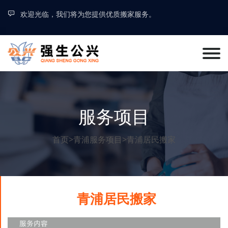
欢迎光临，我们将为您提供优质搬家服务。
服务项目
首页
>
青浦服务项目
>
青浦居民搬家
青浦居民搬家