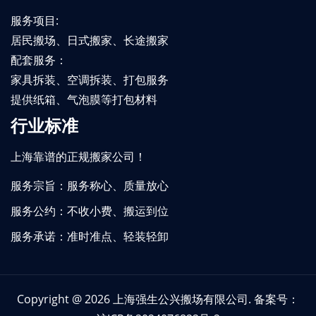
服务项目:
居民搬场、日式搬家、长途搬家
配套服务：
家具拆装、空调拆装、打包服务
提供纸箱、气泡膜等打包材料
行业标准
上海靠谱的正规搬家公司！
服务宗旨：服务称心、质量放心
服务公约：不收小费、搬运到位
服务承诺：准时准点、轻装轻卸
Copyright @ 2026
上海强生公兴搬场有限公司
. 备案号：