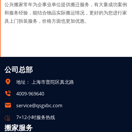
公兴搬家常年为企事业单位提供搬迁服务，有大量成功案例
和服务经验，能结合物品实际搬运情况，更好的为您进行家
具上门拆装服务，价格方面也更加优惠。
公司总部
地址：
上海市普陀区真北路
4009-969640
service@qsgxbc.com
7×12小时服务热线
搬家服务