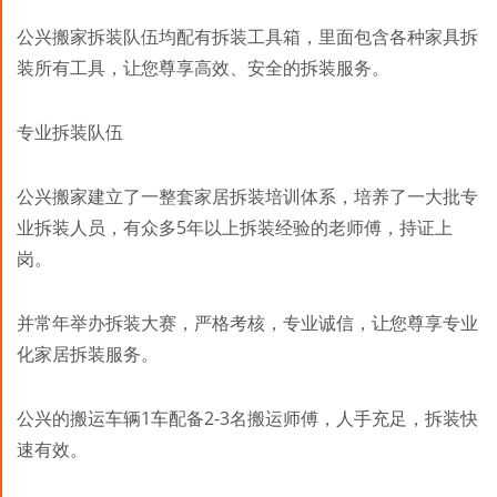
公兴搬家拆装队伍均配有拆装工具箱，里面包含各种家具拆
装所有工具，让您尊享高效、安全的拆装服务。
专业拆装队伍
公兴搬家建立了一整套家居拆装培训体系，培养了一大批专
业拆装人员，有众多5年以上拆装经验的老师傅，持证上
岗。
并常年举办拆装大赛，严格考核，专业诚信，让您尊享专业
化家居拆装服务。
公兴的搬运车辆1车配备2-3名搬运师傅，人手充足，拆装快
速有效。