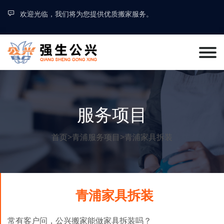
欢迎光临，我们将为您提供优质搬家服务。
服务项目
首页
>
青浦服务项目
>
青浦家具拆装
青浦家具拆装
常有客户问，公兴搬家能做家具拆装吗？