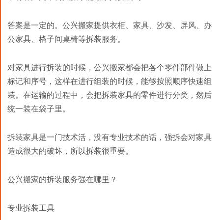
答案是一定的。公兴搬家提供衣柜、家具、沙发、屏风、办
公家具、格子间桌椅等拆装服务。
对家具进行拆装的时候，公兴搬家都会把各个零件部件做上
标记和序号，这样在进行组装的时候，能够按照顺序快速组
装。在运输的过程中，会把拆装家具的零件进行分类，然后
统一装在袋子里。
拆装家具是一门技术活，没有专业技术的话，强拆会对家具
造成很大的破坏，所以拆装很重要。
公兴搬家的拆装服务强在哪里？
专业拆装工具